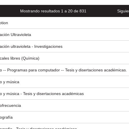
Mostrando resultados 1 a 20 de 831
Siguie
tion
ación Ultravioleta
ación ultravioleta - Investigaciones
cales libres (Química)
o -- Programas para computador -- Tesis y disertaciones académicas.
o y música
o y música - Tesis y disertaciones académicas
ofrecuencia
ografía