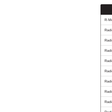
R-Mo
Radi
Radi
Radi
Radi
Radi
Radi
Radi
Radi