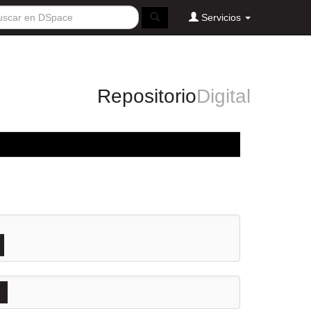
Servicios
Repositorio
Digital