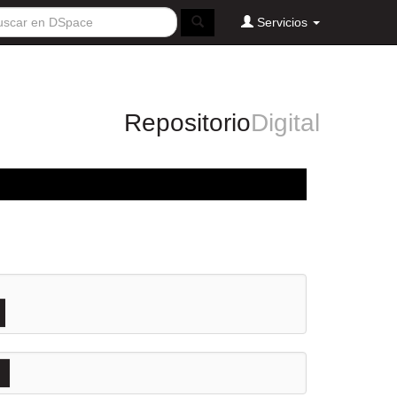
Servicios
Repositorio
Digital