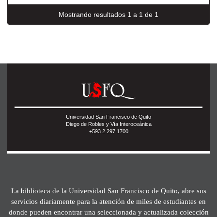
Mostrando resultados 1 a 1 de 1
Universidad San Francisco de Quito
Diego de Robles y Vía Interoceánica
+593 2 297 1700
La biblioteca de la Universidad San Francisco de Quito, abre sus
servicios diariamente para la atención de miles de estudiantes en
donde pueden encontrar una seleccionada y actualizada colección