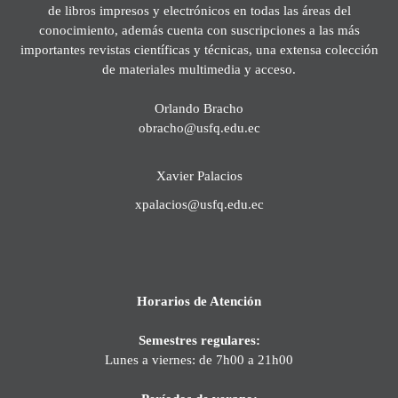
de libros impresos y electrónicos en todas las áreas del
conocimiento, además cuenta con suscripciones a las más
importantes revistas científicas y técnicas, una extensa colección
de materiales multimedia y acceso.
Orlando Bracho
obracho@usfq.edu.ec
Xavier Palacios
xpalacios@usfq.edu.ec
Horarios de Atención
Semestres regulares:
Lunes a viernes: de 7h00 a 21h00