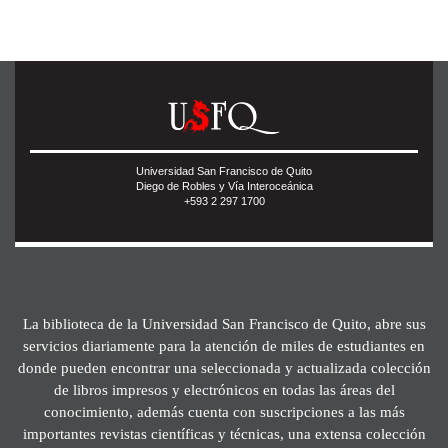
Universidad San Francisco de Quito
Diego de Robles y Vía Interoceánica
+593 2 297 1700
La biblioteca de la Universidad San Francisco de Quito, abre sus
servicios diariamente para la atención de miles de estudiantes en
donde pueden encontrar una seleccionada y actualizada colección
de libros impresos y electrónicos en todas las áreas del
conocimiento, además cuenta con suscripciones a las más
importantes revistas científicas y técnicas, una extensa colección