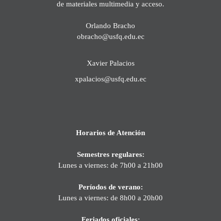
de materiales multimedia y acceso.
Orlando Bracho
obracho@usfq.edu.ec
Xavier Palacios
xpalacios@usfq.edu.ec
Horarios de Atención
Semestres regulares:
Lunes a viernes: de 7h00 a 21h00
Períodos de verano:
Lunes a viernes: de 8h00 a 20h00
Feriados oficiales: