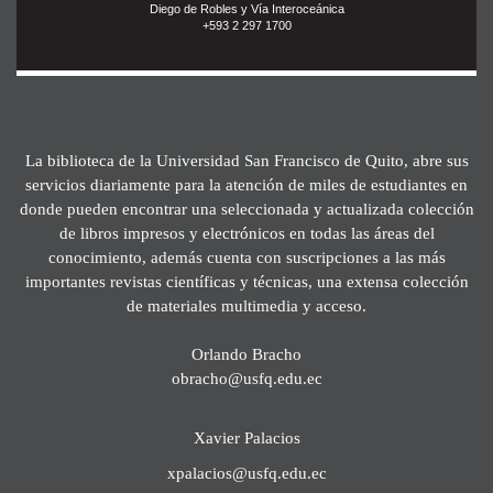
Diego de Robles y Vía Interoceánica
+593 2 297 1700
La biblioteca de la Universidad San Francisco de Quito, abre sus
servicios diariamente para la atención de miles de estudiantes en
donde pueden encontrar una seleccionada y actualizada colección
de libros impresos y electrónicos en todas las áreas del
conocimiento, además cuenta con suscripciones a las más
importantes revistas científicas y técnicas, una extensa colección
de materiales multimedia y acceso.
Orlando Bracho
obracho@usfq.edu.ec
Xavier Palacios
xpalacios@usfq.edu.ec