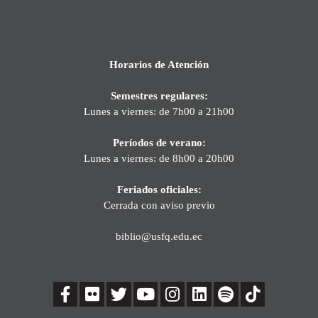
Horarios de Atención
Semestres regulares:
Lunes a viernes: de 7h00 a 21h00
Períodos de verano:
Lunes a viernes: de 8h00 a 20h00
Feriados oficiales:
Cerrada con aviso previo
biblio@usfq.edu.ec