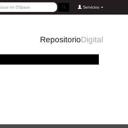
Servicios
Repositorio
Digital