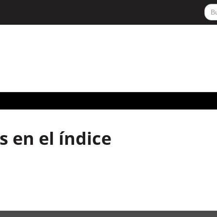
 en el índice