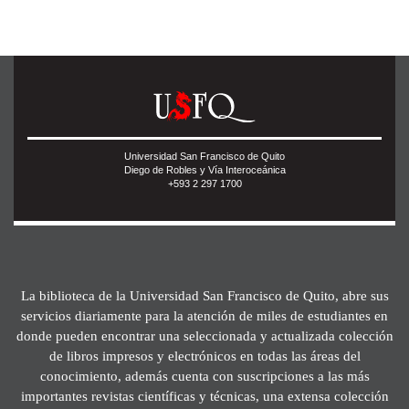
Universidad San Francisco de Quito
Diego de Robles y Vía Interoceánica
+593 2 297 1700
La biblioteca de la Universidad San Francisco de Quito, abre sus
servicios diariamente para la atención de miles de estudiantes en
donde pueden encontrar una seleccionada y actualizada colección
de libros impresos y electrónicos en todas las áreas del
conocimiento, además cuenta con suscripciones a las más
importantes revistas científicas y técnicas, una extensa colección