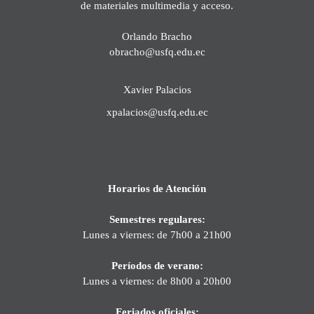
de materiales multimedia y acceso.
Orlando Bracho
obracho@usfq.edu.ec
Xavier Palacios
xpalacios@usfq.edu.ec
Horarios de Atención
Semestres regulares:
Lunes a viernes: de 7h00 a 21h00
Períodos de verano:
Lunes a viernes: de 8h00 a 20h00
Feriados oficiales: