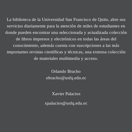
La biblioteca de la Universidad San Francisco de Quito, abre sus
servicios diariamente para la atención de miles de estudiantes en
donde pueden encontrar una seleccionada y actualizada colección
de libros impresos y electrónicos en todas las áreas del
conocimiento, además cuenta con suscripciones a las más
importantes revistas científicas y técnicas, una extensa colección
de materiales multimedia y acceso.
Orlando Bracho
obracho@usfq.edu.ec
Xavier Palacios
xpalacios@usfq.edu.ec