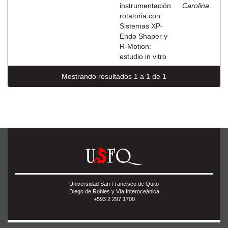
instrumentación
Carolina
rotatoria con
Sistemas XP-
Endo Shaper y
R-Motion:
estudio in vitro
Mostrando resultados 1 a 1 de 1
Universidad San Francisco de Quito
Diego de Robles y Vía Interoceánica
+593 2 297 1700