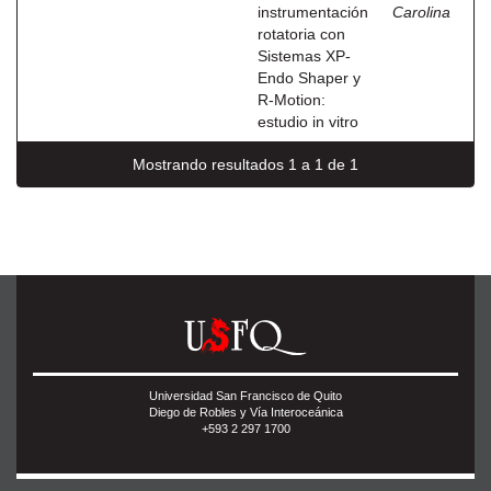
instrumentación
Carolina
rotatoria con
Sistemas XP-
Endo Shaper y
R-Motion:
estudio in vitro
Mostrando resultados 1 a 1 de 1
Universidad San Francisco de Quito
Diego de Robles y Vía Interoceánica
+593 2 297 1700