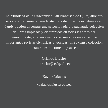
La biblioteca de la Universidad San Francisco de Quito, abre sus
servicios diariamente para la atención de miles de estudiantes en
donde pueden encontrar una seleccionada y actualizada colección
de libros impresos y electrónicos en todas las áreas del
conocimiento, además cuenta con suscripciones a las más
importantes revistas científicas y técnicas, una extensa colección
de materiales multimedia y acceso.
Orlando Bracho
obracho@usfq.edu.ec
Xavier Palacios
xpalacios@usfq.edu.ec