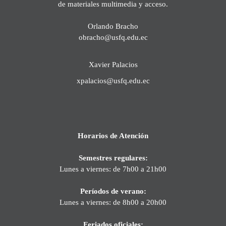
de materiales multimedia y acceso.
Orlando Bracho
obracho@usfq.edu.ec
Xavier Palacios
xpalacios@usfq.edu.ec
Horarios de Atención
Semestres regulares:
Lunes a viernes: de 7h00 a 21h00
Períodos de verano:
Lunes a viernes: de 8h00 a 20h00
Feriados oficiales: