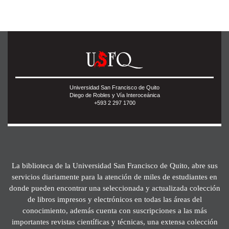
Universidad San Francisco de Quito
Diego de Robles y Vía Interoceánica
+593 2 297 1700
La biblioteca de la Universidad San Francisco de Quito, abre sus
servicios diariamente para la atención de miles de estudiantes en
donde pueden encontrar una seleccionada y actualizada colección
de libros impresos y electrónicos en todas las áreas del
conocimiento, además cuenta con suscripciones a las más
importantes revistas científicas y técnicas, una extensa colección