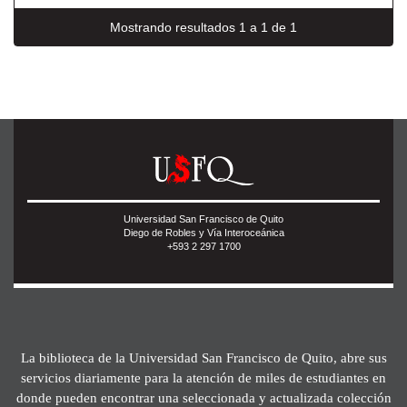
Mostrando resultados 1 a 1 de 1
Universidad San Francisco de Quito
Diego de Robles y Vía Interoceánica
+593 2 297 1700
La biblioteca de la Universidad San Francisco de Quito, abre sus
servicios diariamente para la atención de miles de estudiantes en
donde pueden encontrar una seleccionada y actualizada colección