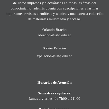
de libros impresos y electrónicos en todas las áreas del
conocimiento, además cuenta con suscripciones a las más
importantes revistas científicas y técnicas, una extensa colección
de materiales multimedia y acceso.
Orlando Bracho
obracho@usfq.edu.ec
Xavier Palacios
xpalacios@usfq.edu.ec
Horarios de Atención
Semestres regulares:
Lunes a viernes: de 7h00 a 21h00