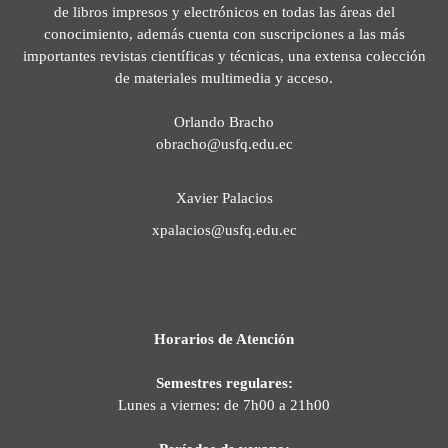
de libros impresos y electrónicos en todas las áreas del
conocimiento, además cuenta con suscripciones a las más
importantes revistas científicas y técnicas, una extensa colección
de materiales multimedia y acceso.
Orlando Bracho
obracho@usfq.edu.ec
Xavier Palacios
xpalacios@usfq.edu.ec
Horarios de Atención
Semestres regulares:
Lunes a viernes: de 7h00 a 21h00