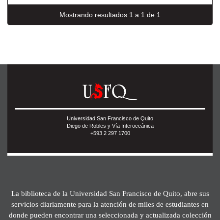
Mostrando resultados 1 a 1 de 1
Universidad San Francisco de Quito
Diego de Robles y Vía Interoceánica
+593 2 297 1700
La biblioteca de la Universidad San Francisco de Quito, abre sus
servicios diariamente para la atención de miles de estudiantes en
donde pueden encontrar una seleccionada y actualizada colección