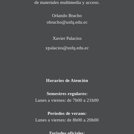
de materiales multimedia y acceso.
Orlando Bracho
obracho@usfq.edu.ec
Xavier Palacios
xpalacios@usfq.edu.ec
Horarios de Atención
Semestres regulares:
Lunes a viernes: de 7h00 a 21h00
Períodos de verano:
Lunes a viernes: de 8h00 a 20h00
Feriados oficiales: