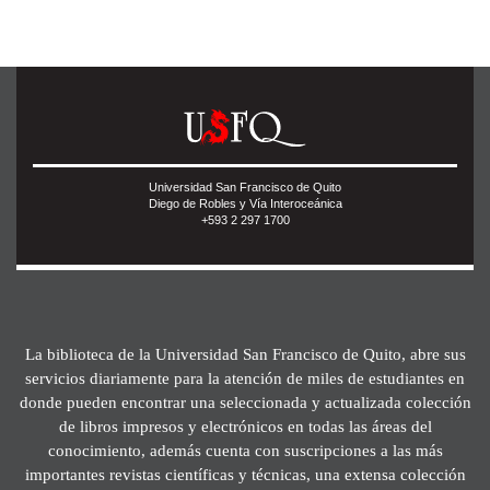
Universidad San Francisco de Quito
Diego de Robles y Vía Interoceánica
+593 2 297 1700
La biblioteca de la Universidad San Francisco de Quito, abre sus
servicios diariamente para la atención de miles de estudiantes en
donde pueden encontrar una seleccionada y actualizada colección
de libros impresos y electrónicos en todas las áreas del
conocimiento, además cuenta con suscripciones a las más
importantes revistas científicas y técnicas, una extensa colección