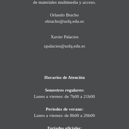
de materiales multimedia y acceso.
Orlando Bracho
obracho@usfq.edu.ec
Xavier Palacios
xpalacios@usfq.edu.ec
Horarios de Atención
Semestres regulares:
Lunes a viernes: de 7h00 a 21h00
Períodos de verano:
Lunes a viernes: de 8h00 a 20h00
Feriados oficiales: