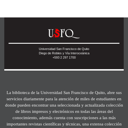
Universidad San Francisco de Quito
Diego de Robles y Vía Interoceánica
+593 2 297 1700
La biblioteca de la Universidad San Francisco de Quito, abre sus
servicios diariamente para la atención de miles de estudiantes en
donde pueden encontrar una seleccionada y actualizada colección
de libros impresos y electrónicos en todas las áreas del
conocimiento, además cuenta con suscripciones a las más
importantes revistas científicas y técnicas, una extensa colección