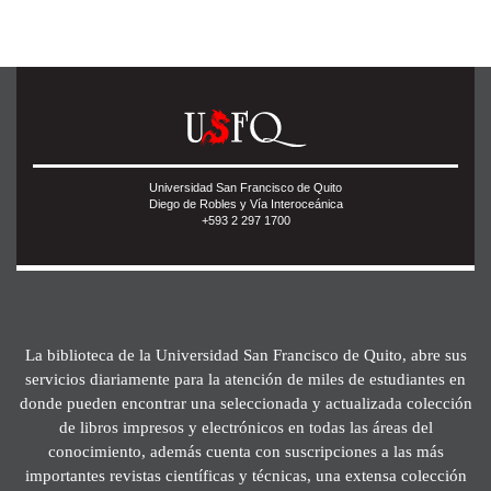
Universidad San Francisco de Quito
Diego de Robles y Vía Interoceánica
+593 2 297 1700
La biblioteca de la Universidad San Francisco de Quito, abre sus
servicios diariamente para la atención de miles de estudiantes en
donde pueden encontrar una seleccionada y actualizada colección
de libros impresos y electrónicos en todas las áreas del
conocimiento, además cuenta con suscripciones a las más
importantes revistas científicas y técnicas, una extensa colección