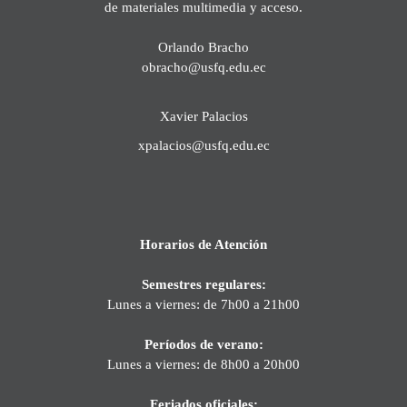
de materiales multimedia y acceso.
Orlando Bracho
obracho@usfq.edu.ec
Xavier Palacios
xpalacios@usfq.edu.ec
Horarios de Atención
Semestres regulares:
Lunes a viernes: de 7h00 a 21h00
Períodos de verano:
Lunes a viernes: de 8h00 a 20h00
Feriados oficiales: