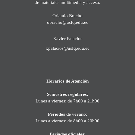
de materiales multimedia y acceso.
Orlando Bracho
obracho@usfq.edu.ec
Xavier Palacios
xpalacios@usfq.edu.ec
Horarios de Atención
Semestres regulares:
Lunes a viernes: de 7h00 a 21h00
Períodos de verano:
Lunes a viernes: de 8h00 a 20h00
Feriados oficiales: