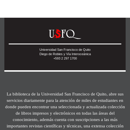
Universidad San Francisco de Quito
Diego de Robles y Vía Interoceánica
+593 2 297 1700
La biblioteca de la Universidad San Francisco de Quito, abre sus
servicios diariamente para la atención de miles de estudiantes en
donde pueden encontrar una seleccionada y actualizada colección
de libros impresos y electrónicos en todas las áreas del
conocimiento, además cuenta con suscripciones a las más
importantes revistas científicas y técnicas, una extensa colección