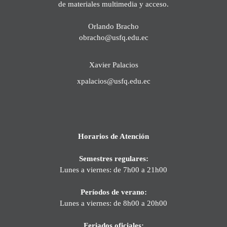
de materiales multimedia y acceso.
Orlando Bracho
obracho@usfq.edu.ec
Xavier Palacios
xpalacios@usfq.edu.ec
Horarios de Atención
Semestres regulares:
Lunes a viernes: de 7h00 a 21h00
Períodos de verano:
Lunes a viernes: de 8h00 a 20h00
Feriados oficiales: