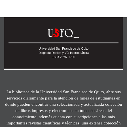
Universidad San Francisco de Quito
Diego de Robles y Vía Interoceánica
+593 2 297 1700
La biblioteca de la Universidad San Francisco de Quito, abre sus
servicios diariamente para la atención de miles de estudiantes en
donde pueden encontrar una seleccionada y actualizada colección
de libros impresos y electrónicos en todas las áreas del
conocimiento, además cuenta con suscripciones a las más
importantes revistas científicas y técnicas, una extensa colección