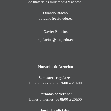
de materiales multimedia y acceso.
Orlando Bracho
obracho@usfq.edu.ec
Xavier Palacios
xpalacios@usfq.edu.ec
Horarios de Atención
Semestres regulares:
Lunes a viernes: de 7h00 a 21h00
Períodos de verano:
Lunes a viernes: de 8h00 a 20h00
Feriados oficiales: