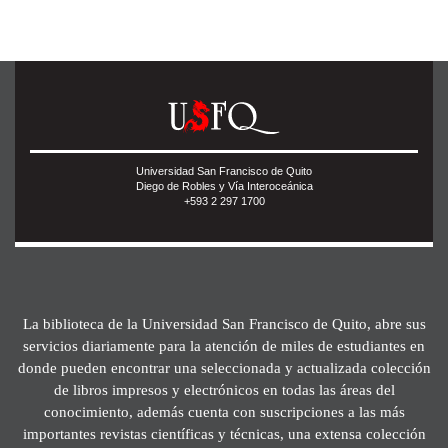
Universidad San Francisco de Quito
Diego de Robles y Vía Interoceánica
+593 2 297 1700
La biblioteca de la Universidad San Francisco de Quito, abre sus
servicios diariamente para la atención de miles de estudiantes en
donde pueden encontrar una seleccionada y actualizada colección
de libros impresos y electrónicos en todas las áreas del
conocimiento, además cuenta con suscripciones a las más
importantes revistas científicas y técnicas, una extensa colección