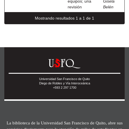
equipos; una
Gisela
revisión
Belén
Mostrando resultados 1 a 1 de 1
Universidad San Francisco de Quito
Diego de Robles y Vía Interoceánica
+593 2 297 1700
La biblioteca de la Universidad San Francisco de Quito, abre sus