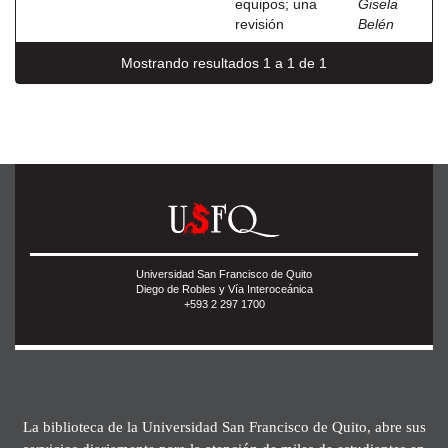
equipos; una
Gisela
revisión
Belén
Mostrando resultados 1 a 1 de 1
Universidad San Francisco de Quito
Diego de Robles y Vía Interoceánica
+593 2 297 1700
La biblioteca de la Universidad San Francisco de Quito, abre sus