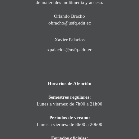
de materiales multimedia y acceso.
Orlando Bracho
obracho@usfq.edu.ec
Xavier Palacios
xpalacios@usfq.edu.ec
Horarios de Atención
Semestres regulares:
Lunes a viernes: de 7h00 a 21h00
Períodos de verano:
Lunes a viernes: de 8h00 a 20h00
Feriados oficiales: