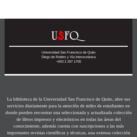
Universidad San Francisco de Quito
Diego de Robles y Vía Interoceánica
+593 2 297 1700
La biblioteca de la Universidad San Francisco de Quito, abre sus
servicios diariamente para la atención de miles de estudiantes en
donde pueden encontrar una seleccionada y actualizada colección
de libros impresos y electrónicos en todas las áreas del
conocimiento, además cuenta con suscripciones a las más
importantes revistas científicas y técnicas, una extensa colección