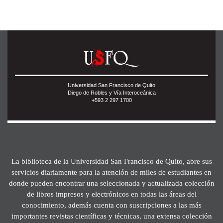
Universidad San Francisco de Quito
Diego de Robles y Vía Interoceánica
+593 2 297 1700
La biblioteca de la Universidad San Francisco de Quito, abre sus
servicios diariamente para la atención de miles de estudiantes en
donde pueden encontrar una seleccionada y actualizada colección
de libros impresos y electrónicos en todas las áreas del
conocimiento, además cuenta con suscripciones a las más
importantes revistas científicas y técnicas, una extensa colección