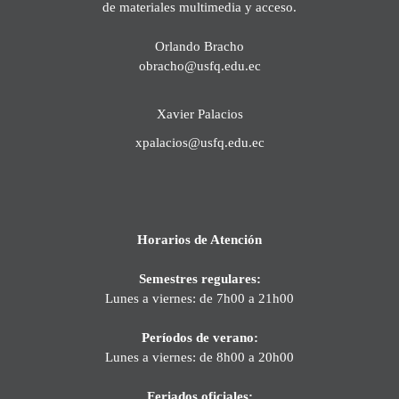
de materiales multimedia y acceso.
Orlando Bracho
obracho@usfq.edu.ec
Xavier Palacios
xpalacios@usfq.edu.ec
Horarios de Atención
Semestres regulares:
Lunes a viernes: de 7h00 a 21h00
Períodos de verano:
Lunes a viernes: de 8h00 a 20h00
Feriados oficiales: