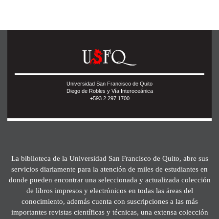
Universidad San Francisco de Quito
Diego de Robles y Vía Interoceánica
+593 2 297 1700
La biblioteca de la Universidad San Francisco de Quito, abre sus
servicios diariamente para la atención de miles de estudiantes en
donde pueden encontrar una seleccionada y actualizada colección
de libros impresos y electrónicos en todas las áreas del
conocimiento, además cuenta con suscripciones a las más
importantes revistas científicas y técnicas, una extensa colección