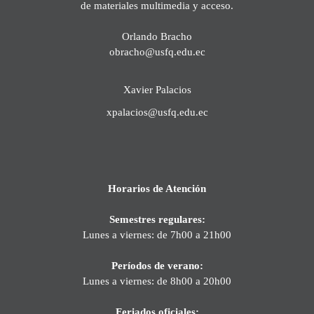
de materiales multimedia y acceso.
Orlando Bracho
obracho@usfq.edu.ec
Xavier Palacios
xpalacios@usfq.edu.ec
Horarios de Atención
Semestres regulares:
Lunes a viernes: de 7h00 a 21h00
Períodos de verano:
Lunes a viernes: de 8h00 a 20h00
Feriados oficiales: