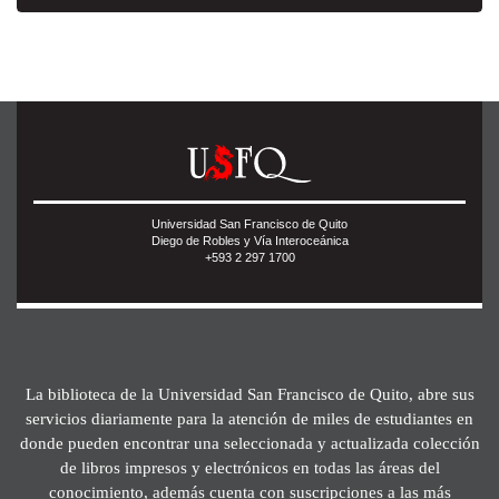
Universidad San Francisco de Quito
Diego de Robles y Vía Interoceánica
+593 2 297 1700
La biblioteca de la Universidad San Francisco de Quito, abre sus
servicios diariamente para la atención de miles de estudiantes en
donde pueden encontrar una seleccionada y actualizada colección
de libros impresos y electrónicos en todas las áreas del
conocimiento, además cuenta con suscripciones a las más