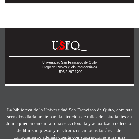
Universidad San Francisco de Quito
Diego de Robles y Vía Interoceánica
+593 2 297 1700
La biblioteca de la Universidad San Francisco de Quito, abre sus
servicios diariamente para la atención de miles de estudiantes en
donde pueden encontrar una seleccionada y actualizada colección
de libros impresos y electrónicos en todas las áreas del
conocimiento, además cuenta con suscripciones a las más