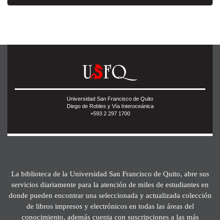
Universidad San Francisco de Quito
Diego de Robles y Vía Interoceánica
+593 2 297 1700
La biblioteca de la Universidad San Francisco de Quito, abre sus
servicios diariamente para la atención de miles de estudiantes en
donde pueden encontrar una seleccionada y actualizada colección
de libros impresos y electrónicos en todas las áreas del
conocimiento, además cuenta con suscripciones a las más