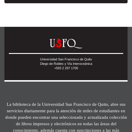
Universidad San Francisco de Quito
Diego de Robles y Vía Interoceánica
+593 2 297 1700
La biblioteca de la Universidad San Francisco de Quito, abre sus
servicios diariamente para la atención de miles de estudiantes en
donde pueden encontrar una seleccionada y actualizada colección
de libros impresos y electrónicos en todas las áreas del
conocimiento, además cuenta con suscripciones a las más