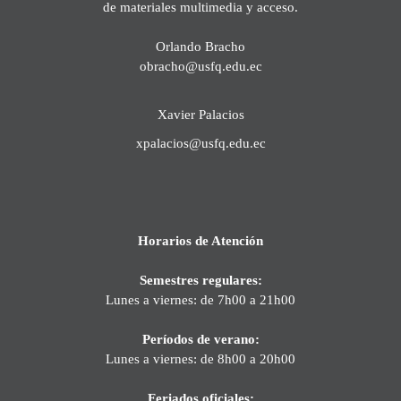
de materiales multimedia y acceso.
Orlando Bracho
obracho@usfq.edu.ec
Xavier Palacios
xpalacios@usfq.edu.ec
Horarios de Atención
Semestres regulares:
Lunes a viernes: de 7h00 a 21h00
Períodos de verano:
Lunes a viernes: de 8h00 a 20h00
Feriados oficiales: