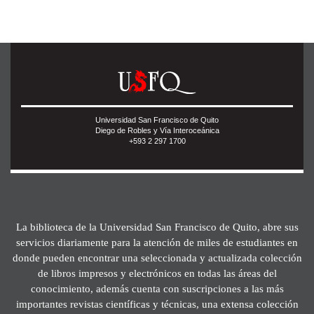
Universidad San Francisco de Quito
Diego de Robles y Vía Interoceánica
+593 2 297 1700
La biblioteca de la Universidad San Francisco de Quito, abre sus
servicios diariamente para la atención de miles de estudiantes en
donde pueden encontrar una seleccionada y actualizada colección
de libros impresos y electrónicos en todas las áreas del
conocimiento, además cuenta con suscripciones a las más
importantes revistas científicas y técnicas, una extensa colección