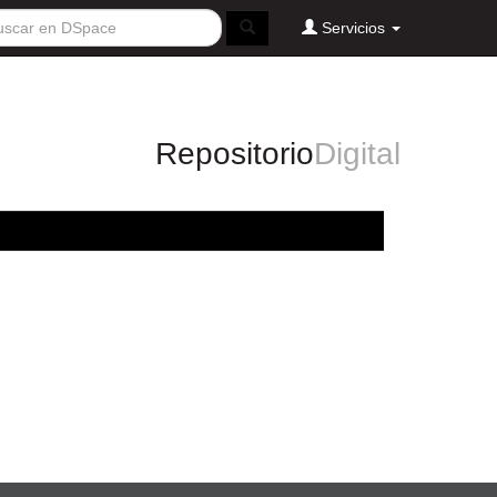
Servicios
Repositorio
Digital