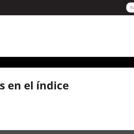
 en el índice