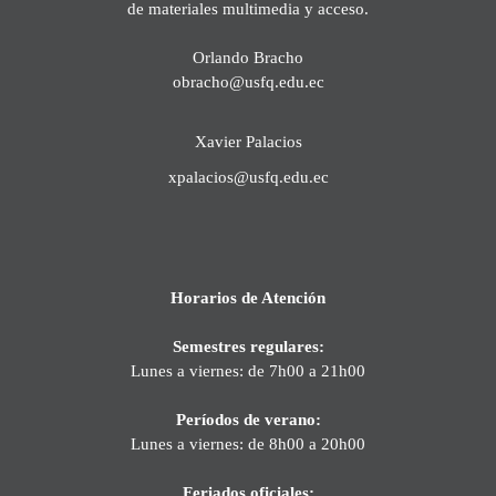
de materiales multimedia y acceso.
Orlando Bracho
obracho@usfq.edu.ec
Xavier Palacios
xpalacios@usfq.edu.ec
Horarios de Atención
Semestres regulares:
Lunes a viernes: de 7h00 a 21h00
Períodos de verano:
Lunes a viernes: de 8h00 a 20h00
Feriados oficiales: