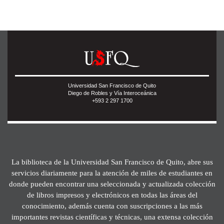
Universidad San Francisco de Quito
Diego de Robles y Vía Interoceánica
+593 2 297 1700
La biblioteca de la Universidad San Francisco de Quito, abre sus
servicios diariamente para la atención de miles de estudiantes en
donde pueden encontrar una seleccionada y actualizada colección
de libros impresos y electrónicos en todas las áreas del
conocimiento, además cuenta con suscripciones a las más
importantes revistas científicas y técnicas, una extensa colección