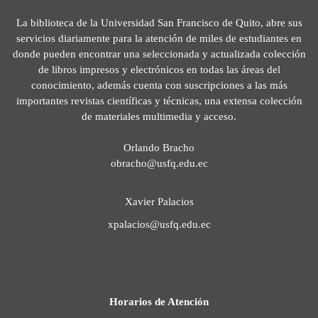
La biblioteca de la Universidad San Francisco de Quito, abre sus
servicios diariamente para la atención de miles de estudiantes en
donde pueden encontrar una seleccionada y actualizada colección
de libros impresos y electrónicos en todas las áreas del
conocimiento, además cuenta con suscripciones a las más
importantes revistas científicas y técnicas, una extensa colección
de materiales multimedia y acceso.
Orlando Bracho
obracho@usfq.edu.ec
Xavier Palacios
xpalacios@usfq.edu.ec
Horarios de Atención