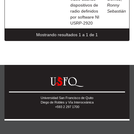
dispositivos de
Ronny
radio definidos
Sebastián
por software NI
USRP-2920
Mostrando resultados 1 a 1 de 1
Universidad San Francisco de Quito
Diego de Robles y Vía Interoceánica
+593 2 297 1700