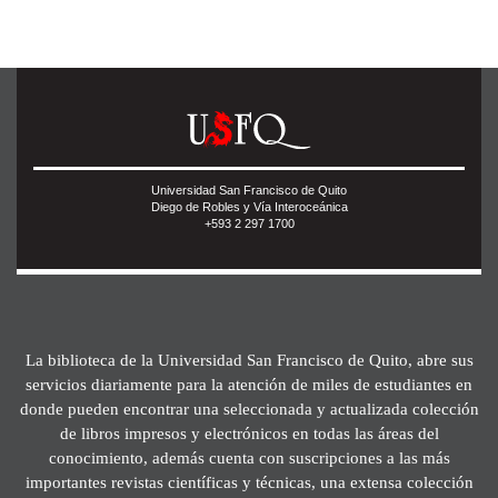
Universidad San Francisco de Quito
Diego de Robles y Vía Interoceánica
+593 2 297 1700
La biblioteca de la Universidad San Francisco de Quito, abre sus
servicios diariamente para la atención de miles de estudiantes en
donde pueden encontrar una seleccionada y actualizada colección
de libros impresos y electrónicos en todas las áreas del
conocimiento, además cuenta con suscripciones a las más
importantes revistas científicas y técnicas, una extensa colección