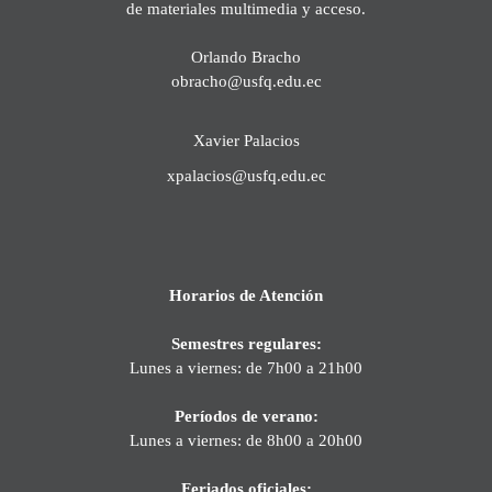
de materiales multimedia y acceso.
Orlando Bracho
obracho@usfq.edu.ec
Xavier Palacios
xpalacios@usfq.edu.ec
Horarios de Atención
Semestres regulares:
Lunes a viernes: de 7h00 a 21h00
Períodos de verano:
Lunes a viernes: de 8h00 a 20h00
Feriados oficiales: