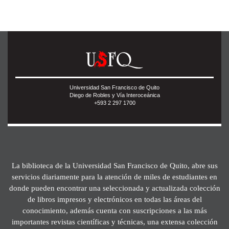
Universidad San Francisco de Quito
Diego de Robles y Vía Interoceánica
+593 2 297 1700
La biblioteca de la Universidad San Francisco de Quito, abre sus
servicios diariamente para la atención de miles de estudiantes en
donde pueden encontrar una seleccionada y actualizada colección
de libros impresos y electrónicos en todas las áreas del
conocimiento, además cuenta con suscripciones a las más
importantes revistas científicas y técnicas, una extensa colección