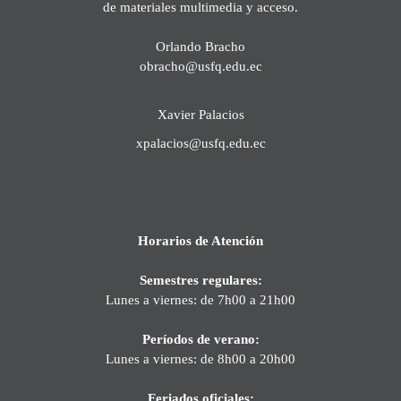
de materiales multimedia y acceso.
Orlando Bracho
obracho@usfq.edu.ec
Xavier Palacios
xpalacios@usfq.edu.ec
Horarios de Atención
Semestres regulares:
Lunes a viernes: de 7h00 a 21h00
Períodos de verano:
Lunes a viernes: de 8h00 a 20h00
Feriados oficiales: