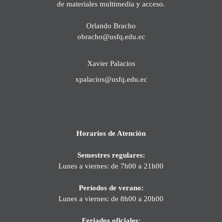
de materiales multimedia y acceso.
Orlando Bracho
obracho@usfq.edu.ec
Xavier Palacios
xpalacios@usfq.edu.ec
Horarios de Atención
Semestres regulares:
Lunes a viernes: de 7h00 a 21h00
Períodos de verano:
Lunes a viernes: de 8h00 a 20h00
Feriados oficiales: