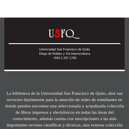
Universidad San Francisco de Quito
Diego de Robles y Vía Interoceánica
+593 2 297 1700
La biblioteca de la Universidad San Francisco de Quito, abre sus
servicios diariamente para la atención de miles de estudiantes en
donde pueden encontrar una seleccionada y actualizada colección
de libros impresos y electrónicos en todas las áreas del
conocimiento, además cuenta con suscripciones a las más
importantes revistas científicas y técnicas, una extensa colección