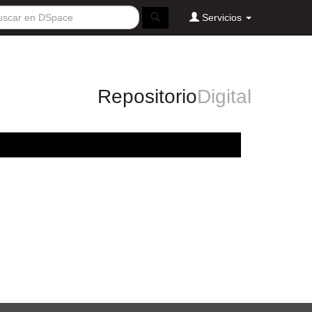
Servicios
Repositorio
Digital