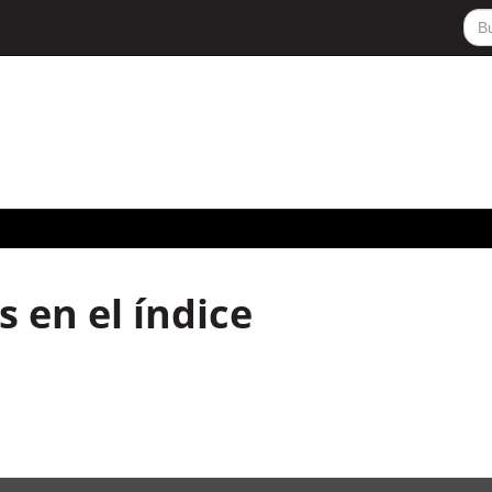
 en el índice