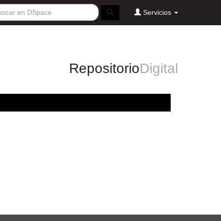
Servicios
Repositorio
Digital