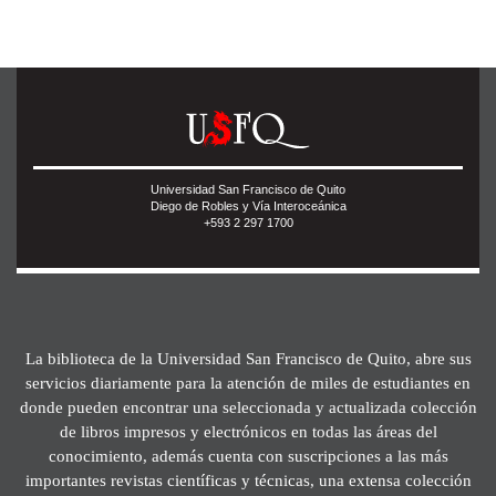
Universidad San Francisco de Quito
Diego de Robles y Vía Interoceánica
+593 2 297 1700
La biblioteca de la Universidad San Francisco de Quito, abre sus
servicios diariamente para la atención de miles de estudiantes en
donde pueden encontrar una seleccionada y actualizada colección
de libros impresos y electrónicos en todas las áreas del
conocimiento, además cuenta con suscripciones a las más
importantes revistas científicas y técnicas, una extensa colección