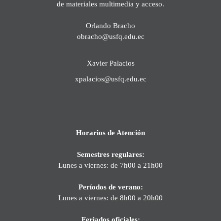
de materiales multimedia y acceso.
Orlando Bracho
obracho@usfq.edu.ec
Xavier Palacios
xpalacios@usfq.edu.ec
Horarios de Atención
Semestres regulares:
Lunes a viernes: de 7h00 a 21h00
Períodos de verano:
Lunes a viernes: de 8h00 a 20h00
Feriados oficiales: