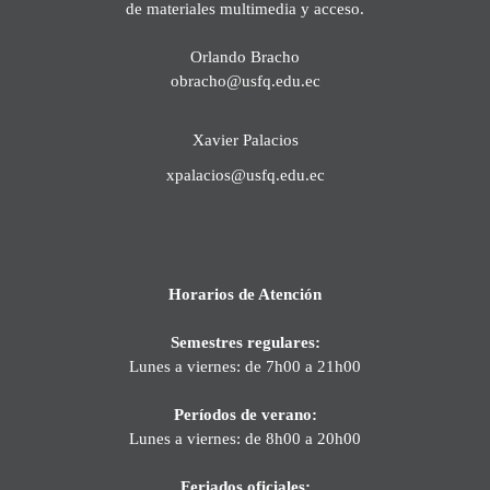
de materiales multimedia y acceso.
Orlando Bracho
obracho@usfq.edu.ec
Xavier Palacios
xpalacios@usfq.edu.ec
Horarios de Atención
Semestres regulares:
Lunes a viernes: de 7h00 a 21h00
Períodos de verano:
Lunes a viernes: de 8h00 a 20h00
Feriados oficiales: