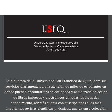
Universidad San Francisco de Quito
Diego de Robles y Vía Interoceánica
+593 2 297 1700
La biblioteca de la Universidad San Francisco de Quito, abre sus
servicios diariamente para la atención de miles de estudiantes en
donde pueden encontrar una seleccionada y actualizada colección
de libros impresos y electrónicos en todas las áreas del
conocimiento, además cuenta con suscripciones a las más
importantes revistas científicas y técnicas, una extensa colección