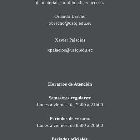
de materiales multimedia y acceso.
Orlando Bracho
obracho@usfq.edu.ec
Xavier Palacios
xpalacios@usfq.edu.ec
Horarios de Atención
Semestres regulares:
Lunes a viernes: de 7h00 a 21h00
Períodos de verano:
Lunes a viernes: de 8h00 a 20h00
Feriados oficiales: