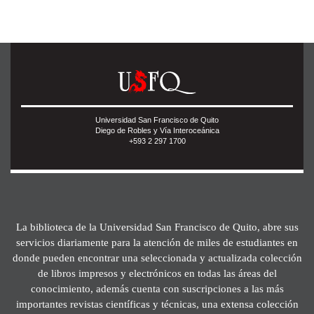
Universidad San Francisco de Quito
Diego de Robles y Vía Interoceánica
+593 2 297 1700
La biblioteca de la Universidad San Francisco de Quito, abre sus
servicios diariamente para la atención de miles de estudiantes en
donde pueden encontrar una seleccionada y actualizada colección
de libros impresos y electrónicos en todas las áreas del
conocimiento, además cuenta con suscripciones a las más
importantes revistas científicas y técnicas, una extensa colección