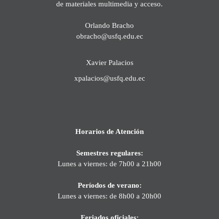
de materiales multimedia y acceso.
Orlando Bracho
obracho@usfq.edu.ec
Xavier Palacios
xpalacios@usfq.edu.ec
Horarios de Atención
Semestres regulares:
Lunes a viernes: de 7h00 a 21h00
Períodos de verano:
Lunes a viernes: de 8h00 a 20h00
Feriados oficiales: