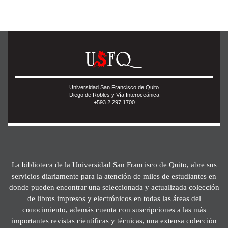
Universidad San Francisco de Quito
Diego de Robles y Vía Interoceánica
+593 2 297 1700
La biblioteca de la Universidad San Francisco de Quito, abre sus
servicios diariamente para la atención de miles de estudiantes en
donde pueden encontrar una seleccionada y actualizada colección
de libros impresos y electrónicos en todas las áreas del
conocimiento, además cuenta con suscripciones a las más
importantes revistas científicas y técnicas, una extensa colección