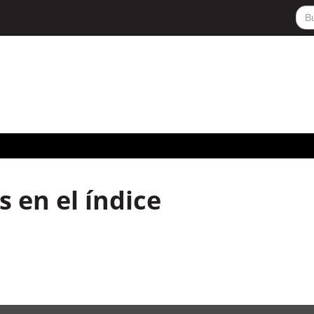
 en el índice