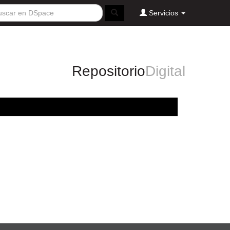
Servicios
Repositorio
Digital