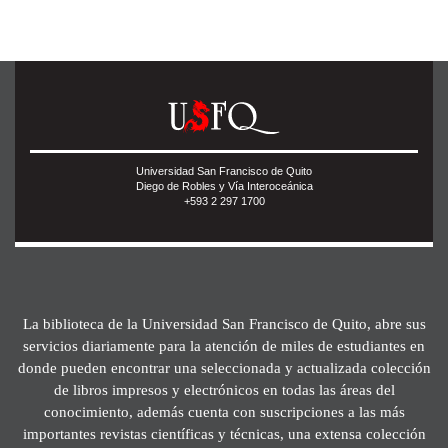
Universidad San Francisco de Quito
Diego de Robles y Vía Interoceánica
+593 2 297 1700
La biblioteca de la Universidad San Francisco de Quito, abre sus
servicios diariamente para la atención de miles de estudiantes en
donde pueden encontrar una seleccionada y actualizada colección
de libros impresos y electrónicos en todas las áreas del
conocimiento, además cuenta con suscripciones a las más
importantes revistas científicas y técnicas, una extensa colección