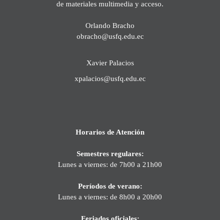
de materiales multimedia y acceso.
Orlando Bracho
obracho@usfq.edu.ec
Xavier Palacios
xpalacios@usfq.edu.ec
Horarios de Atención
Semestres regulares:
Lunes a viernes: de 7h00 a 21h00
Períodos de verano:
Lunes a viernes: de 8h00 a 20h00
Feriados oficiales: