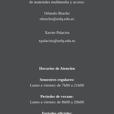
de materiales multimedia y acceso.
Orlando Bracho
obracho@usfq.edu.ec
Xavier Palacios
xpalacios@usfq.edu.ec
Horarios de Atención
Semestres regulares:
Lunes a viernes: de 7h00 a 21h00
Períodos de verano:
Lunes a viernes: de 8h00 a 20h00
Feriados oficiales: