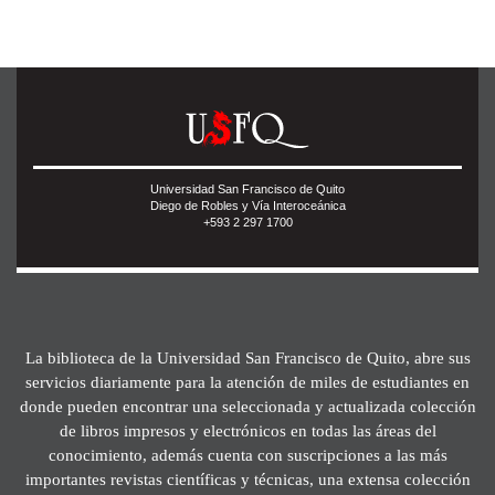
Universidad San Francisco de Quito
Diego de Robles y Vía Interoceánica
+593 2 297 1700
La biblioteca de la Universidad San Francisco de Quito, abre sus
servicios diariamente para la atención de miles de estudiantes en
donde pueden encontrar una seleccionada y actualizada colección
de libros impresos y electrónicos en todas las áreas del
conocimiento, además cuenta con suscripciones a las más
importantes revistas científicas y técnicas, una extensa colección