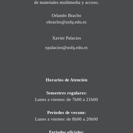
de materiales multimedia y acceso.
Orlando Bracho
obracho@usfq.edu.ec
Xavier Palacios
xpalacios@usfq.edu.ec
Horarios de Atención
Semestres regulares:
Lunes a viernes: de 7h00 a 21h00
Períodos de verano:
Lunes a viernes: de 8h00 a 20h00
Feriados oficiales: