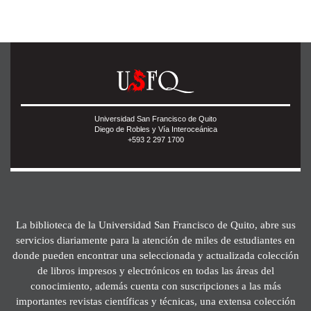
Universidad San Francisco de Quito
Diego de Robles y Vía Interoceánica
+593 2 297 1700
La biblioteca de la Universidad San Francisco de Quito, abre sus
servicios diariamente para la atención de miles de estudiantes en
donde pueden encontrar una seleccionada y actualizada colección
de libros impresos y electrónicos en todas las áreas del
conocimiento, además cuenta con suscripciones a las más
importantes revistas científicas y técnicas, una extensa colección