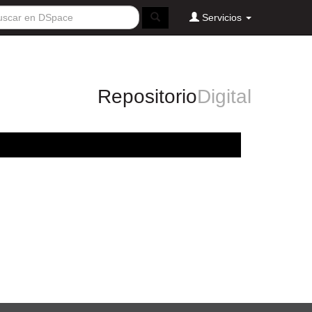
Servicios
Repositorio
Digital