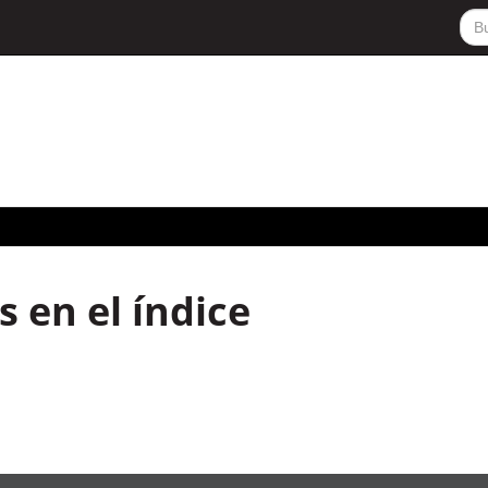
 en el índice