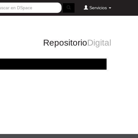
Servicios
Repositorio
Digital