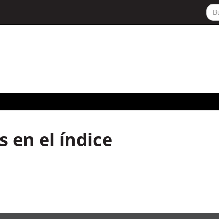
 en el índice