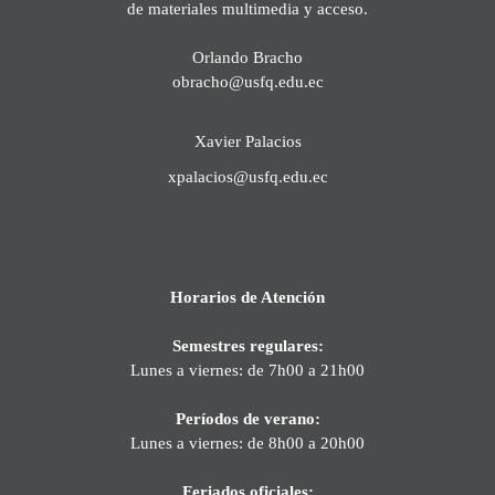
de materiales multimedia y acceso.
Orlando Bracho
obracho@usfq.edu.ec
Xavier Palacios
xpalacios@usfq.edu.ec
Horarios de Atención
Semestres regulares:
Lunes a viernes: de 7h00 a 21h00
Períodos de verano:
Lunes a viernes: de 8h00 a 20h00
Feriados oficiales: