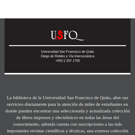
Universidad San Francisco de Quito
Diego de Robles y Vía Interoceánica
+593 2 297 1700
La biblioteca de la Universidad San Francisco de Quito, abre sus
servicios diariamente para la atención de miles de estudiantes en
donde pueden encontrar una seleccionada y actualizada colección
de libros impresos y electrónicos en todas las áreas del
conocimiento, además cuenta con suscripciones a las más
importantes revistas científicas y técnicas, una extensa colección