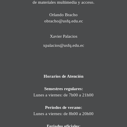
de materiales multimedia y acceso.
Orlando Bracho
obracho@usfq.edu.ec
Xavier Palacios
xpalacios@usfq.edu.ec
Horarios de Atención
Semestres regulares:
Lunes a viernes: de 7h00 a 21h00
Períodos de verano:
Lunes a viernes: de 8h00 a 20h00
Feriados oficiales: