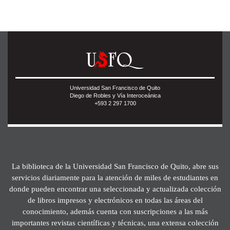
Universidad San Francisco de Quito
Diego de Robles y Vía Interoceánica
+593 2 297 1700
La biblioteca de la Universidad San Francisco de Quito, abre sus
servicios diariamente para la atención de miles de estudiantes en
donde pueden encontrar una seleccionada y actualizada colección
de libros impresos y electrónicos en todas las áreas del
conocimiento, además cuenta con suscripciones a las más
importantes revistas científicas y técnicas, una extensa colección