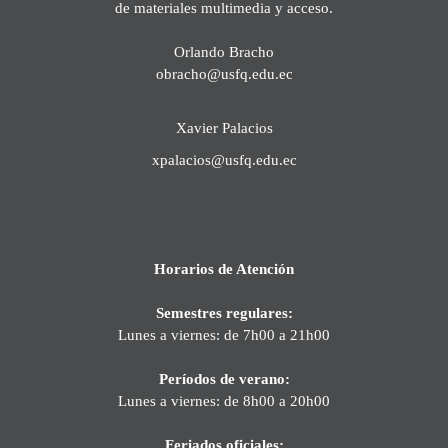
de materiales multimedia y acceso.
Orlando Bracho
obracho@usfq.edu.ec
Xavier Palacios
xpalacios@usfq.edu.ec
Horarios de Atención
Semestres regulares:
Lunes a viernes: de 7h00 a 21h00
Períodos de verano:
Lunes a viernes: de 8h00 a 20h00
Feriados oficiales: