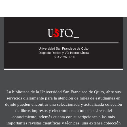
Universidad San Francisco de Quito
Diego de Robles y Vía Interoceánica
+593 2 297 1700
La biblioteca de la Universidad San Francisco de Quito, abre sus
servicios diariamente para la atención de miles de estudiantes en
donde pueden encontrar una seleccionada y actualizada colección
de libros impresos y electrónicos en todas las áreas del
conocimiento, además cuenta con suscripciones a las más
importantes revistas científicas y técnicas, una extensa colección