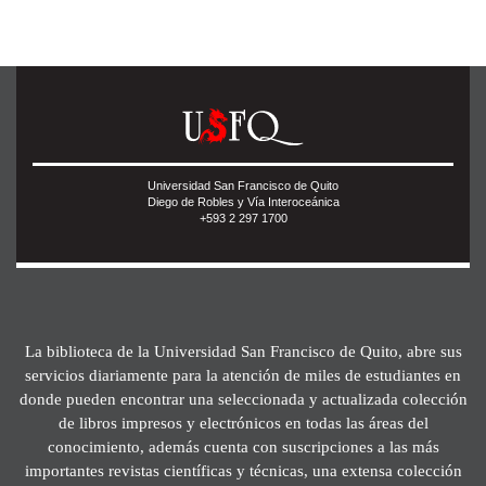
Universidad San Francisco de Quito
Diego de Robles y Vía Interoceánica
+593 2 297 1700
La biblioteca de la Universidad San Francisco de Quito, abre sus
servicios diariamente para la atención de miles de estudiantes en
donde pueden encontrar una seleccionada y actualizada colección
de libros impresos y electrónicos en todas las áreas del
conocimiento, además cuenta con suscripciones a las más
importantes revistas científicas y técnicas, una extensa colección