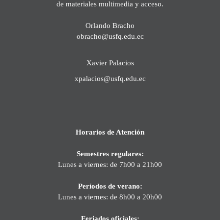
de materiales multimedia y acceso.
Orlando Bracho
obracho@usfq.edu.ec
Xavier Palacios
xpalacios@usfq.edu.ec
Horarios de Atención
Semestres regulares:
Lunes a viernes: de 7h00 a 21h00
Períodos de verano:
Lunes a viernes: de 8h00 a 20h00
Feriados oficiales: